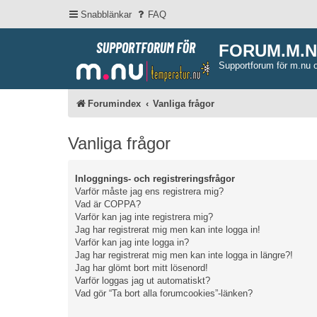
Snabblänkar
FAQ
FORUM.M.
Supportforum för m.nu 
Forumindex
Vanliga frågor
Vanliga frågor
Inloggnings- och registreringsfrågor
Varför måste jag ens registrera mig?
Vad är COPPA?
Varför kan jag inte registrera mig?
Jag har registrerat mig men kan inte logga in!
Varför kan jag inte logga in?
Jag har registrerat mig men kan inte logga in längre?!
Jag har glömt bort mitt lösenord!
Varför loggas jag ut automatiskt?
Vad gör “Ta bort alla forumcookies”-länken?