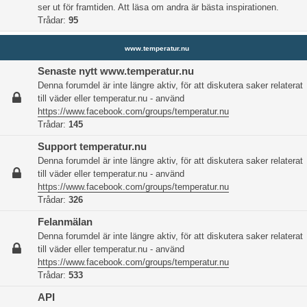
ser ut för framtiden. Att läsa om andra är bästa inspirationen.
Trådar:
95
www.temperatur.nu
Senaste nytt www.temperatur.nu
Denna forumdel är inte längre aktiv, för att diskutera saker relaterat
till väder eller temperatur.nu - använd
https://www.facebook.com/groups/temperatur.nu
Trådar:
145
Support temperatur.nu
Denna forumdel är inte längre aktiv, för att diskutera saker relaterat
till väder eller temperatur.nu - använd
https://www.facebook.com/groups/temperatur.nu
Trådar:
326
Felanmälan
Denna forumdel är inte längre aktiv, för att diskutera saker relaterat
till väder eller temperatur.nu - använd
https://www.facebook.com/groups/temperatur.nu
Trådar:
533
API