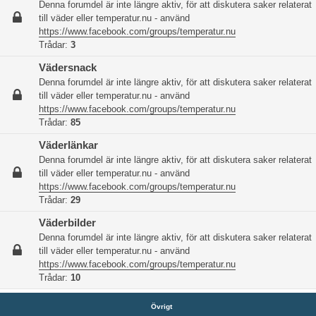
Denna forumdel är inte längre aktiv, för att diskutera saker relaterat
till väder eller temperatur.nu - använd
https://www.facebook.com/groups/temperatur.nu
Trådar:
3
Vädersnack
Denna forumdel är inte längre aktiv, för att diskutera saker relaterat
till väder eller temperatur.nu - använd
https://www.facebook.com/groups/temperatur.nu
Trådar:
85
Väderlänkar
Denna forumdel är inte längre aktiv, för att diskutera saker relaterat
till väder eller temperatur.nu - använd
https://www.facebook.com/groups/temperatur.nu
Trådar:
29
Väderbilder
Denna forumdel är inte längre aktiv, för att diskutera saker relaterat
till väder eller temperatur.nu - använd
https://www.facebook.com/groups/temperatur.nu
Trådar:
10
Övrigt