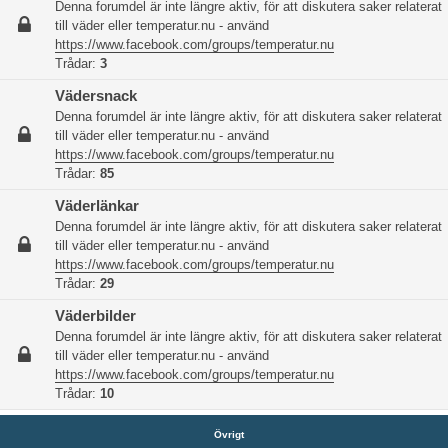
Denna forumdel är inte längre aktiv, för att diskutera saker relaterat
till väder eller temperatur.nu - använd
https://www.facebook.com/groups/temperatur.nu
Trådar:
3
Vädersnack
Denna forumdel är inte längre aktiv, för att diskutera saker relaterat
till väder eller temperatur.nu - använd
https://www.facebook.com/groups/temperatur.nu
Trådar:
85
Väderlänkar
Denna forumdel är inte längre aktiv, för att diskutera saker relaterat
till väder eller temperatur.nu - använd
https://www.facebook.com/groups/temperatur.nu
Trådar:
29
Väderbilder
Denna forumdel är inte längre aktiv, för att diskutera saker relaterat
till väder eller temperatur.nu - använd
https://www.facebook.com/groups/temperatur.nu
Trådar:
10
Övrigt