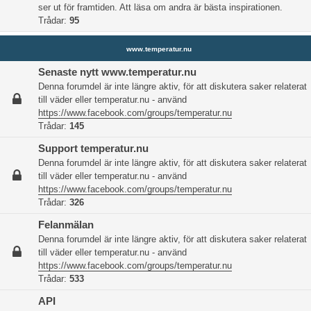
ser ut för framtiden. Att läsa om andra är bästa inspirationen.
Trådar:
95
www.temperatur.nu
Senaste nytt www.temperatur.nu
Denna forumdel är inte längre aktiv, för att diskutera saker relaterat
till väder eller temperatur.nu - använd
https://www.facebook.com/groups/temperatur.nu
Trådar:
145
Support temperatur.nu
Denna forumdel är inte längre aktiv, för att diskutera saker relaterat
till väder eller temperatur.nu - använd
https://www.facebook.com/groups/temperatur.nu
Trådar:
326
Felanmälan
Denna forumdel är inte längre aktiv, för att diskutera saker relaterat
till väder eller temperatur.nu - använd
https://www.facebook.com/groups/temperatur.nu
Trådar:
533
API