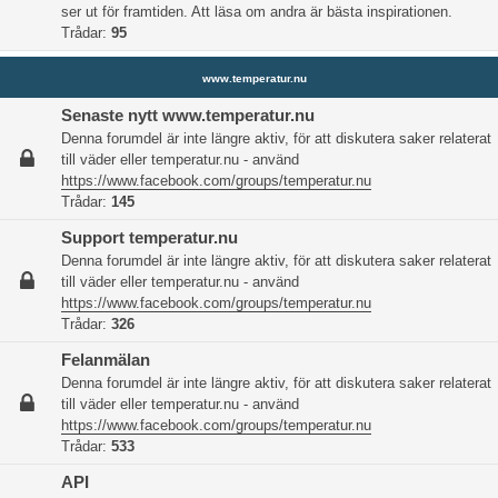
ser ut för framtiden. Att läsa om andra är bästa inspirationen.
Trådar:
95
www.temperatur.nu
Senaste nytt www.temperatur.nu
Denna forumdel är inte längre aktiv, för att diskutera saker relaterat
till väder eller temperatur.nu - använd
https://www.facebook.com/groups/temperatur.nu
Trådar:
145
Support temperatur.nu
Denna forumdel är inte längre aktiv, för att diskutera saker relaterat
till väder eller temperatur.nu - använd
https://www.facebook.com/groups/temperatur.nu
Trådar:
326
Felanmälan
Denna forumdel är inte längre aktiv, för att diskutera saker relaterat
till väder eller temperatur.nu - använd
https://www.facebook.com/groups/temperatur.nu
Trådar:
533
API