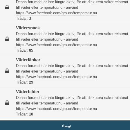
Denna forumdel är inte längre aktiv, för att diskutera saker relaterat
till väder eller temperatur.nu - använd
https://www.facebook.com/groups/temperatur.nu
Trådar:
3
Vädersnack
Denna forumdel är inte längre aktiv, för att diskutera saker relaterat
till väder eller temperatur.nu - använd
https://www.facebook.com/groups/temperatur.nu
Trådar:
85
Väderlänkar
Denna forumdel är inte längre aktiv, för att diskutera saker relaterat
till väder eller temperatur.nu - använd
https://www.facebook.com/groups/temperatur.nu
Trådar:
29
Väderbilder
Denna forumdel är inte längre aktiv, för att diskutera saker relaterat
till väder eller temperatur.nu - använd
https://www.facebook.com/groups/temperatur.nu
Trådar:
10
Övrigt