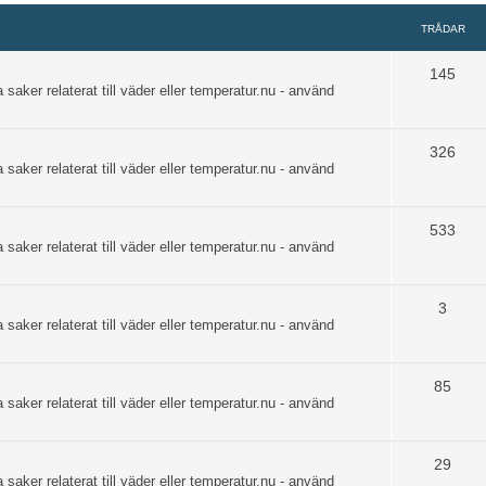
TRÅDAR
145
 saker relaterat till väder eller temperatur.nu - använd
326
 saker relaterat till väder eller temperatur.nu - använd
533
 saker relaterat till väder eller temperatur.nu - använd
3
 saker relaterat till väder eller temperatur.nu - använd
85
 saker relaterat till väder eller temperatur.nu - använd
29
 saker relaterat till väder eller temperatur.nu - använd