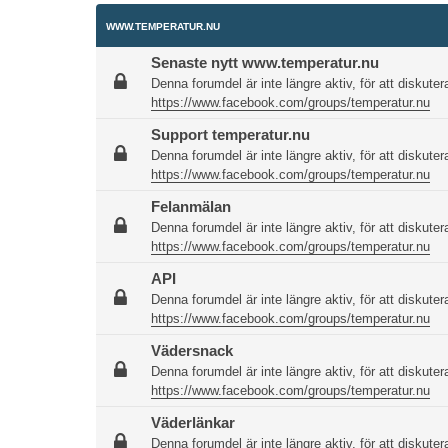
WWW.TEMPERATUR.NU
Senaste nytt www.temperatur.nu
Denna forumdel är inte längre aktiv, för att diskutera
https://www.facebook.com/groups/temperatur.nu
Support temperatur.nu
Denna forumdel är inte längre aktiv, för att diskutera
https://www.facebook.com/groups/temperatur.nu
Felanmälan
Denna forumdel är inte längre aktiv, för att diskutera
https://www.facebook.com/groups/temperatur.nu
API
Denna forumdel är inte längre aktiv, för att diskutera
https://www.facebook.com/groups/temperatur.nu
Vädersnack
Denna forumdel är inte längre aktiv, för att diskutera
https://www.facebook.com/groups/temperatur.nu
Väderlänkar
Denna forumdel är inte längre aktiv, för att diskutera