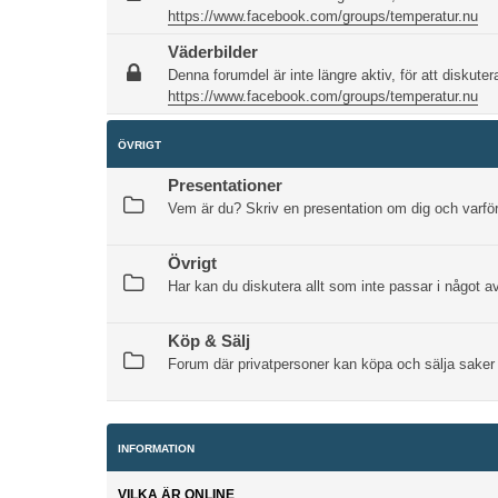
https://www.facebook.com/groups/temperatur.nu
Väderbilder
Denna forumdel är inte längre aktiv, för att diskutera
https://www.facebook.com/groups/temperatur.nu
ÖVRIGT
Presentationer
Vem är du? Skriv en presentation om dig och varför
Övrigt
Har kan du diskutera allt som inte passar i något 
Köp & Sälj
Forum där privatpersoner kan köpa och sälja saker
INFORMATION
VILKA ÄR ONLINE