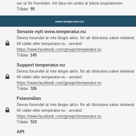
ser ut för framtiden. Att läsa om andra är bästa inspirationen.
Trådar:
95
www.temperatur.nu
Senaste nytt www.temperatur.nu
Denna forumdel är inte längre aktiv, för att diskutera saker relaterat
till väder eller temperatur.nu - använd
https://www.facebook.com/groups/temperatur.nu
Trådar:
145
Support temperatur.nu
Denna forumdel är inte längre aktiv, för att diskutera saker relaterat
till väder eller temperatur.nu - använd
https://www.facebook.com/groups/temperatur.nu
Trådar:
326
Felanmälan
Denna forumdel är inte längre aktiv, för att diskutera saker relaterat
till väder eller temperatur.nu - använd
https://www.facebook.com/groups/temperatur.nu
Trådar:
533
API