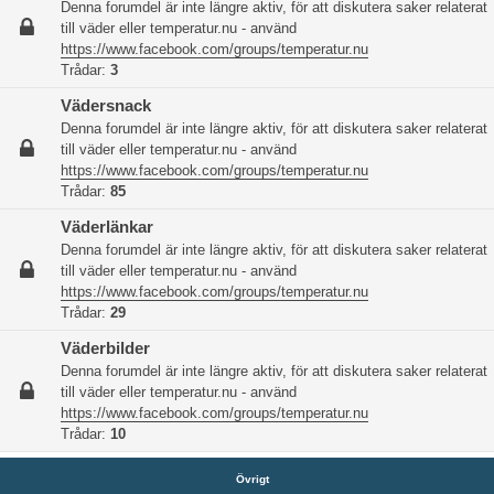
Denna forumdel är inte längre aktiv, för att diskutera saker relaterat
till väder eller temperatur.nu - använd
https://www.facebook.com/groups/temperatur.nu
Trådar:
3
Vädersnack
Denna forumdel är inte längre aktiv, för att diskutera saker relaterat
till väder eller temperatur.nu - använd
https://www.facebook.com/groups/temperatur.nu
Trådar:
85
Väderlänkar
Denna forumdel är inte längre aktiv, för att diskutera saker relaterat
till väder eller temperatur.nu - använd
https://www.facebook.com/groups/temperatur.nu
Trådar:
29
Väderbilder
Denna forumdel är inte längre aktiv, för att diskutera saker relaterat
till väder eller temperatur.nu - använd
https://www.facebook.com/groups/temperatur.nu
Trådar:
10
Övrigt