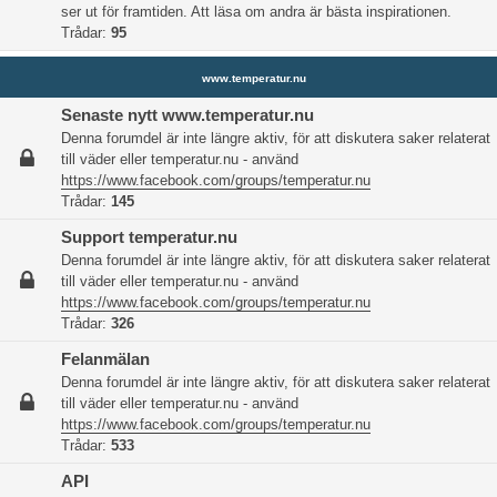
ser ut för framtiden. Att läsa om andra är bästa inspirationen.
Trådar:
95
www.temperatur.nu
Senaste nytt www.temperatur.nu
Denna forumdel är inte längre aktiv, för att diskutera saker relaterat
till väder eller temperatur.nu - använd
https://www.facebook.com/groups/temperatur.nu
Trådar:
145
Support temperatur.nu
Denna forumdel är inte längre aktiv, för att diskutera saker relaterat
till väder eller temperatur.nu - använd
https://www.facebook.com/groups/temperatur.nu
Trådar:
326
Felanmälan
Denna forumdel är inte längre aktiv, för att diskutera saker relaterat
till väder eller temperatur.nu - använd
https://www.facebook.com/groups/temperatur.nu
Trådar:
533
API