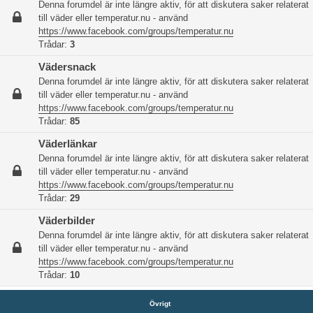
Denna forumdel är inte längre aktiv, för att diskutera saker relaterat
till väder eller temperatur.nu - använd
https://www.facebook.com/groups/temperatur.nu
Trådar:
3
Vädersnack
Denna forumdel är inte längre aktiv, för att diskutera saker relaterat
till väder eller temperatur.nu - använd
https://www.facebook.com/groups/temperatur.nu
Trådar:
85
Väderlänkar
Denna forumdel är inte längre aktiv, för att diskutera saker relaterat
till väder eller temperatur.nu - använd
https://www.facebook.com/groups/temperatur.nu
Trådar:
29
Väderbilder
Denna forumdel är inte längre aktiv, för att diskutera saker relaterat
till väder eller temperatur.nu - använd
https://www.facebook.com/groups/temperatur.nu
Trådar:
10
Övrigt