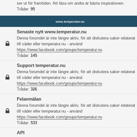
ser ut för framtiden. Att läsa om andra är bästa inspirationen.
Trådar:
95
www.temperatur.nu
Senaste nytt www.temperatur.nu
Denna forumdel är inte längre aktiv, för att diskutera saker relaterat
till väder eller temperatur.nu - använd
https://www.facebook.com/groups/temperatur.nu
Trådar:
145
Support temperatur.nu
Denna forumdel är inte längre aktiv, för att diskutera saker relaterat
till väder eller temperatur.nu - använd
https://www.facebook.com/groups/temperatur.nu
Trådar:
326
Felanmälan
Denna forumdel är inte längre aktiv, för att diskutera saker relaterat
till väder eller temperatur.nu - använd
https://www.facebook.com/groups/temperatur.nu
Trådar:
533
API