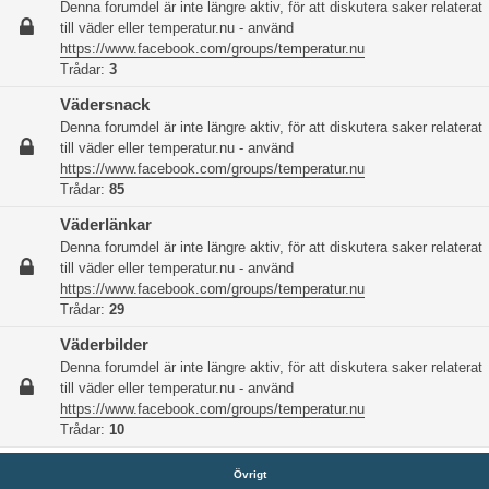
Denna forumdel är inte längre aktiv, för att diskutera saker relaterat
till väder eller temperatur.nu - använd
https://www.facebook.com/groups/temperatur.nu
Trådar:
3
Vädersnack
Denna forumdel är inte längre aktiv, för att diskutera saker relaterat
till väder eller temperatur.nu - använd
https://www.facebook.com/groups/temperatur.nu
Trådar:
85
Väderlänkar
Denna forumdel är inte längre aktiv, för att diskutera saker relaterat
till väder eller temperatur.nu - använd
https://www.facebook.com/groups/temperatur.nu
Trådar:
29
Väderbilder
Denna forumdel är inte längre aktiv, för att diskutera saker relaterat
till väder eller temperatur.nu - använd
https://www.facebook.com/groups/temperatur.nu
Trådar:
10
Övrigt