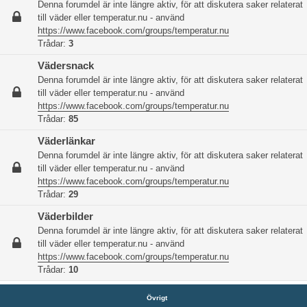
Denna forumdel är inte längre aktiv, för att diskutera saker relaterat
till väder eller temperatur.nu - använd
https://www.facebook.com/groups/temperatur.nu
Trådar:
3
Vädersnack
Denna forumdel är inte längre aktiv, för att diskutera saker relaterat
till väder eller temperatur.nu - använd
https://www.facebook.com/groups/temperatur.nu
Trådar:
85
Väderlänkar
Denna forumdel är inte längre aktiv, för att diskutera saker relaterat
till väder eller temperatur.nu - använd
https://www.facebook.com/groups/temperatur.nu
Trådar:
29
Väderbilder
Denna forumdel är inte längre aktiv, för att diskutera saker relaterat
till väder eller temperatur.nu - använd
https://www.facebook.com/groups/temperatur.nu
Trådar:
10
Övrigt