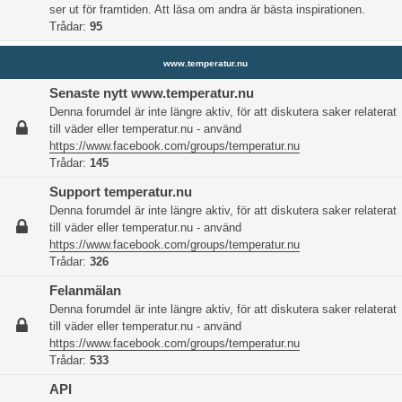
ser ut för framtiden. Att läsa om andra är bästa inspirationen.
Trådar:
95
www.temperatur.nu
Senaste nytt www.temperatur.nu
Denna forumdel är inte längre aktiv, för att diskutera saker relaterat
till väder eller temperatur.nu - använd
https://www.facebook.com/groups/temperatur.nu
Trådar:
145
Support temperatur.nu
Denna forumdel är inte längre aktiv, för att diskutera saker relaterat
till väder eller temperatur.nu - använd
https://www.facebook.com/groups/temperatur.nu
Trådar:
326
Felanmälan
Denna forumdel är inte längre aktiv, för att diskutera saker relaterat
till väder eller temperatur.nu - använd
https://www.facebook.com/groups/temperatur.nu
Trådar:
533
API