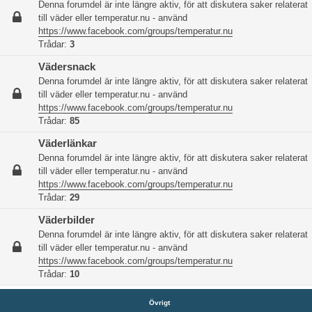
Denna forumdel är inte längre aktiv, för att diskutera saker relaterat
till väder eller temperatur.nu - använd
https://www.facebook.com/groups/temperatur.nu
Trådar:
3
Vädersnack
Denna forumdel är inte längre aktiv, för att diskutera saker relaterat
till väder eller temperatur.nu - använd
https://www.facebook.com/groups/temperatur.nu
Trådar:
85
Väderlänkar
Denna forumdel är inte längre aktiv, för att diskutera saker relaterat
till väder eller temperatur.nu - använd
https://www.facebook.com/groups/temperatur.nu
Trådar:
29
Väderbilder
Denna forumdel är inte längre aktiv, för att diskutera saker relaterat
till väder eller temperatur.nu - använd
https://www.facebook.com/groups/temperatur.nu
Trådar:
10
Övrigt