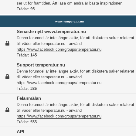
ser ut för framtiden. Att läsa om andra är bästa inspirationen.
Trådar:
95
www.temperatur.nu
Senaste nytt www.temperatur.nu
Denna forumdel är inte längre aktiv, för att diskutera saker relaterat
till väder eller temperatur.nu - använd
https://www.facebook.com/groups/temperatur.nu
Trådar:
145
Support temperatur.nu
Denna forumdel är inte längre aktiv, för att diskutera saker relaterat
till väder eller temperatur.nu - använd
https://www.facebook.com/groups/temperatur.nu
Trådar:
326
Felanmälan
Denna forumdel är inte längre aktiv, för att diskutera saker relaterat
till väder eller temperatur.nu - använd
https://www.facebook.com/groups/temperatur.nu
Trådar:
533
API