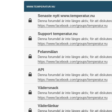
WWW.TEMPERATUR.NU
Senaste nytt www.temperatur.nu
Denna forumdel är inte längre aktiv, för att diskutera
https://www.facebook.com/groups/temperatur.nu
Support temperatur.nu
Denna forumdel är inte längre aktiv, för att diskutera
https://www.facebook.com/groups/temperatur.nu
Felanmälan
Denna forumdel är inte längre aktiv, för att diskutera
https://www.facebook.com/groups/temperatur.nu
API
Denna forumdel är inte längre aktiv, för att diskutera
https://www.facebook.com/groups/temperatur.nu
Vädersnack
Denna forumdel är inte längre aktiv, för att diskutera
https://www.facebook.com/groups/temperatur.nu
Väderlänkar
Denna forumdel är inte längre aktiv, för att diskutera