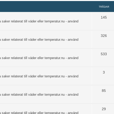
TRÅDAR
145
 saker relaterat till väder eller temperatur.nu - använd
326
 saker relaterat till väder eller temperatur.nu - använd
533
 saker relaterat till väder eller temperatur.nu - använd
3
 saker relaterat till väder eller temperatur.nu - använd
85
 saker relaterat till väder eller temperatur.nu - använd
29
 saker relaterat till väder eller temperatur.nu - använd