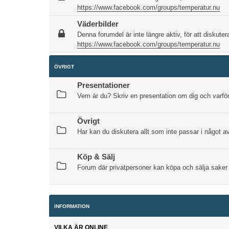
https://www.facebook.com/groups/temperatur.nu
Väderbilder
Denna forumdel är inte längre aktiv, för att diskutera
https://www.facebook.com/groups/temperatur.nu
ÖVRIGT
Presentationer
Vem är du? Skriv en presentation om dig och varför
Övrigt
Har kan du diskutera allt som inte passar i något 
Köp & Sälj
Forum där privatpersoner kan köpa och sälja saker
INFORMATION
VILKA ÄR ONLINE