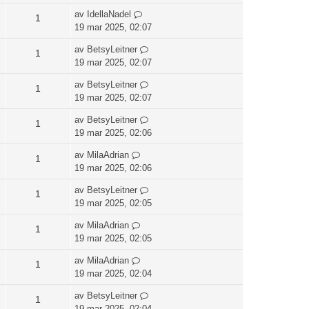
av
IdellaNadel
1
19 mar 2025, 02:07
av
BetsyLeitner
1
19 mar 2025, 02:07
av
BetsyLeitner
1
19 mar 2025, 02:07
av
BetsyLeitner
1
19 mar 2025, 02:06
av
MilaAdrian
1
19 mar 2025, 02:06
av
BetsyLeitner
1
19 mar 2025, 02:05
av
MilaAdrian
1
19 mar 2025, 02:05
av
MilaAdrian
1
19 mar 2025, 02:04
av
BetsyLeitner
1
19 mar 2025, 02:04