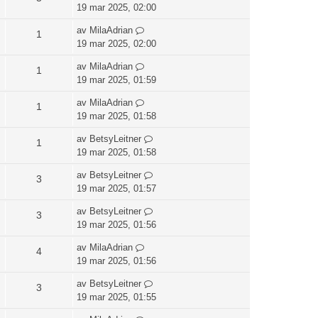
19 mar 2025, 02:00
av
MilaAdrian
1
19 mar 2025, 02:00
av
MilaAdrian
1
19 mar 2025, 01:59
av
MilaAdrian
1
19 mar 2025, 01:58
av
BetsyLeitner
1
19 mar 2025, 01:58
av
BetsyLeitner
3
19 mar 2025, 01:57
av
BetsyLeitner
3
19 mar 2025, 01:56
av
MilaAdrian
4
19 mar 2025, 01:56
av
BetsyLeitner
3
19 mar 2025, 01:55