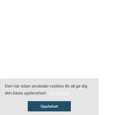
Den här sidan använder cookies för att ge dig
den bästa upplevelsen.
Lär dig mer
Uppfattat!