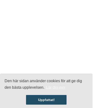
Den här sidan använder cookies för att ge dig
den bästa upplevelsen.
Lär dig mer
Uppfattat!