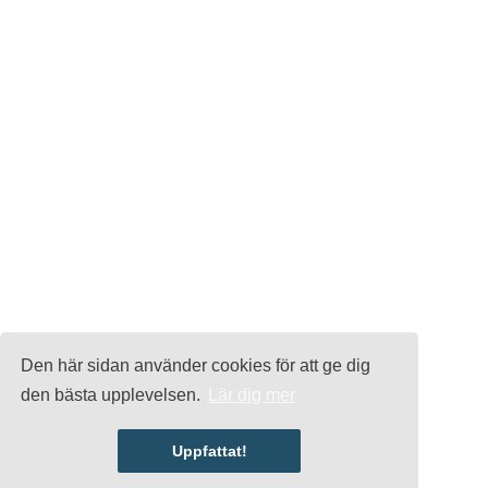
Den här sidan använder cookies för att ge dig
den bästa upplevelsen.
Lär dig mer
Uppfattat!