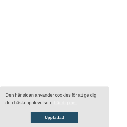
Den här sidan använder cookies för att ge dig
den bästa upplevelsen.
Lär dig mer
Uppfattat!