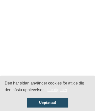
Den här sidan använder cookies för att ge dig
den bästa upplevelsen.
Lär dig mer
Uppfattat!