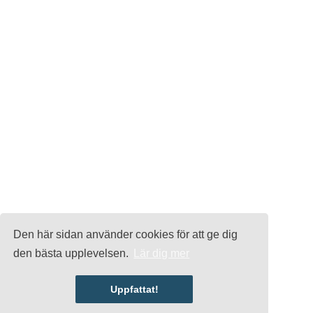
Den här sidan använder cookies för att ge dig
den bästa upplevelsen.
Lär dig mer
Uppfattat!