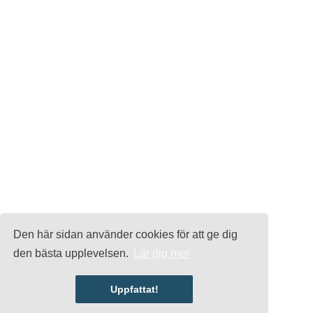
Den här sidan använder cookies för att ge dig
den bästa upplevelsen.
Lär dig mer
Uppfattat!