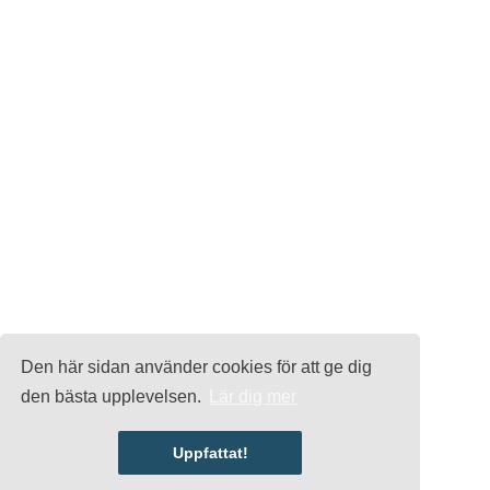
Den här sidan använder cookies för att ge dig
den bästa upplevelsen.
Lär dig mer
Uppfattat!