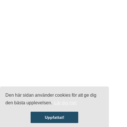
Den här sidan använder cookies för att ge dig
den bästa upplevelsen.
Lär dig mer
Uppfattat!