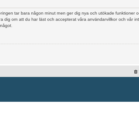
treringen tar bara någon minut men ger dig nya och utökade funktioner
a dig om att du har läst och accepterat våra användarvillkor och vår int
 något.