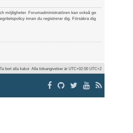
 och möjligheter. Forumadministratören kan också ge
egritetspolicy innan du registrerar dig. Försäkra dig
Ta bort alla kakor
Alla tidsangivelser är UTC+02:00 UTC+2