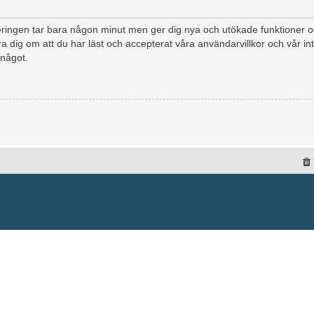
treringen tar bara någon minut men ger dig nya och utökade funktioner
a dig om att du har läst och accepterat våra användarvillkor och vår int
 något.