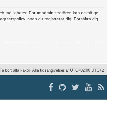
 och möjligheter. Forumadministratören kan också ge
egritetspolicy innan du registrerar dig. Försäkra dig
Ta bort alla kakor
Alla tidsangivelser är UTC+02:00 UTC+2