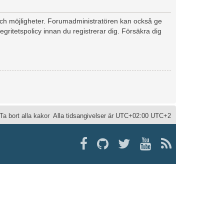
 och möjligheter. Forumadministratören kan också ge
egritetspolicy innan du registrerar dig. Försäkra dig
Ta bort alla kakor
Alla tidsangivelser är UTC+02:00 UTC+2