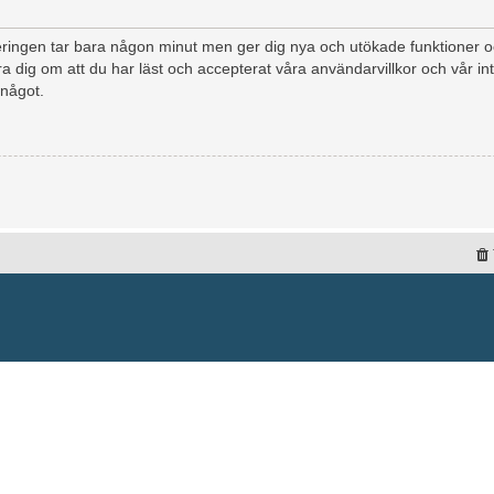
treringen tar bara någon minut men ger dig nya och utökade funktioner
a dig om att du har läst och accepterat våra användarvillkor och vår int
 något.