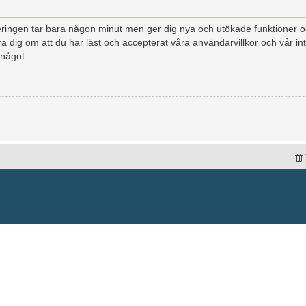
treringen tar bara någon minut men ger dig nya och utökade funktioner
a dig om att du har läst och accepterat våra användarvillkor och vår int
 något.