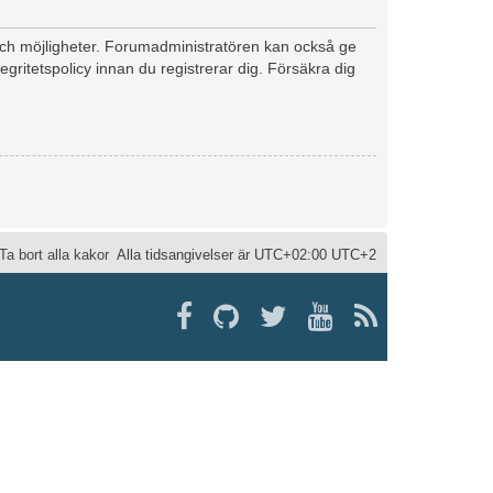
 och möjligheter. Forumadministratören kan också ge
egritetspolicy innan du registrerar dig. Försäkra dig
Ta bort alla kakor
Alla tidsangivelser är UTC+02:00 UTC+2