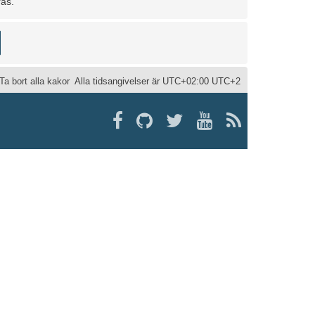
ras.
Ta bort alla kakor
Alla tidsangivelser är UTC+02:00 UTC+2