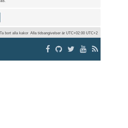
ras.
Ta bort alla kakor
Alla tidsangivelser är UTC+02:00 UTC+2