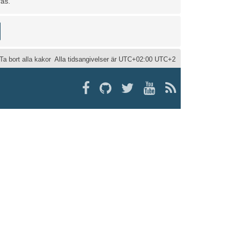
ras.
Ta bort alla kakor
Alla tidsangivelser är UTC+02:00 UTC+2