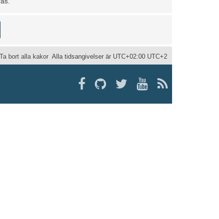
ras.
Ta bort alla kakor
Alla tidsangivelser är UTC+02:00 UTC+2