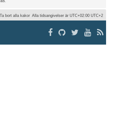
ras.
Ta bort alla kakor
Alla tidsangivelser är UTC+02:00 UTC+2