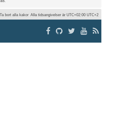
ras.
Ta bort alla kakor
Alla tidsangivelser är UTC+02:00 UTC+2