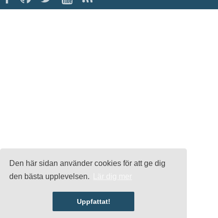
Den här sidan använder cookies för att ge dig
den bästa upplevelsen.
Lär dig mer
Uppfattat!