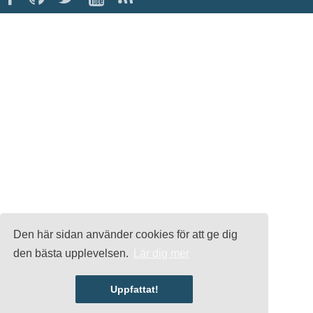
Den här sidan använder cookies för att ge dig
den bästa upplevelsen.
Lär dig mer
Uppfattat!