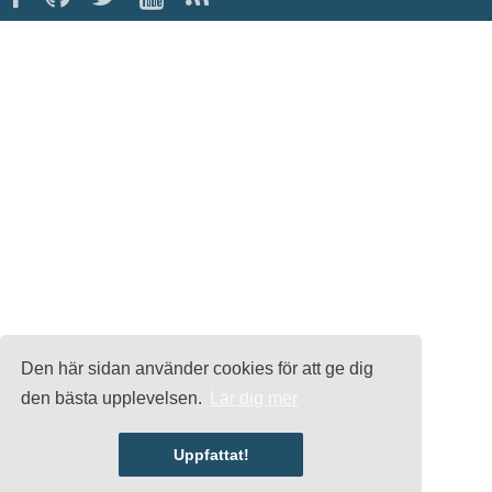
Den här sidan använder cookies för att ge dig
den bästa upplevelsen.
Lär dig mer
Uppfattat!