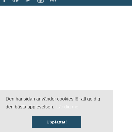
Den här sidan använder cookies för att ge dig
den bästa upplevelsen.
Lär dig mer
Uppfattat!