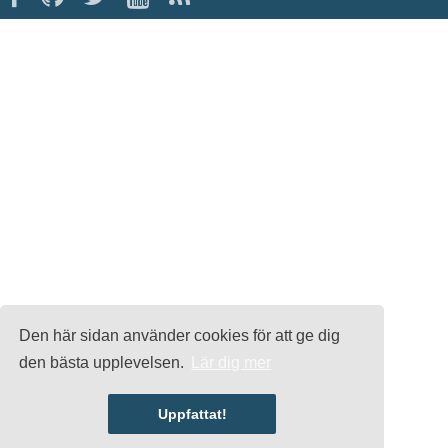
Den här sidan använder cookies för att ge dig
den bästa upplevelsen.
Lär dig mer
Uppfattat!