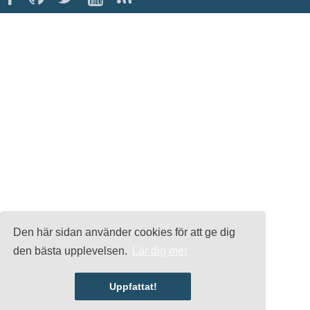
Den här sidan använder cookies för att ge dig
den bästa upplevelsen.
Lär dig mer
Uppfattat!