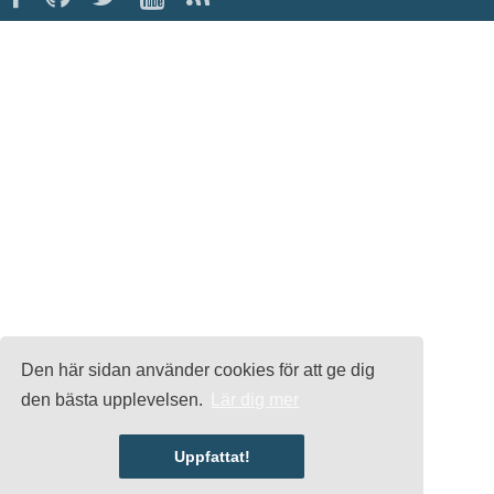
Den här sidan använder cookies för att ge dig
den bästa upplevelsen.
Lär dig mer
Uppfattat!