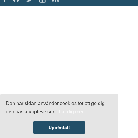
Den här sidan använder cookies för att ge dig
den bästa upplevelsen.
Lär dig mer
Uppfattat!