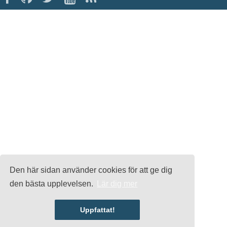
Den här sidan använder cookies för att ge dig
den bästa upplevelsen.
Lär dig mer
Uppfattat!