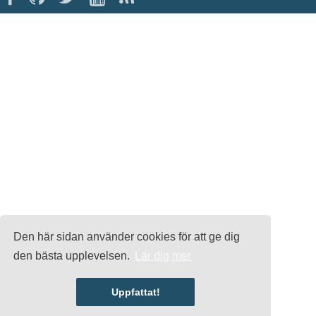
Den här sidan använder cookies för att ge dig
den bästa upplevelsen.
Lär dig mer
Uppfattat!