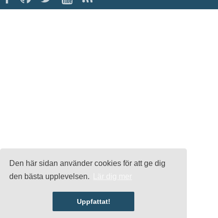
Den här sidan använder cookies för att ge dig
den bästa upplevelsen.
Lär dig mer
Uppfattat!