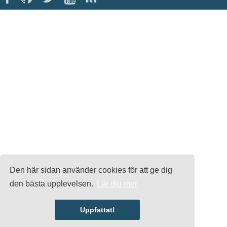
Den här sidan använder cookies för att ge dig
den bästa upplevelsen.
Lär dig mer
Uppfattat!