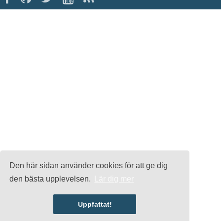
Den här sidan använder cookies för att ge dig
den bästa upplevelsen.
Lär dig mer
Uppfattat!