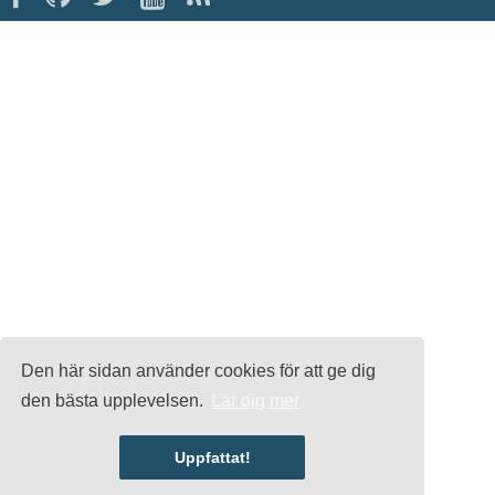
Den här sidan använder cookies för att ge dig
den bästa upplevelsen.
Lär dig mer
Uppfattat!