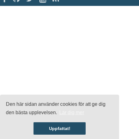
Den här sidan använder cookies för att ge dig
den bästa upplevelsen.
Lär dig mer
Uppfattat!