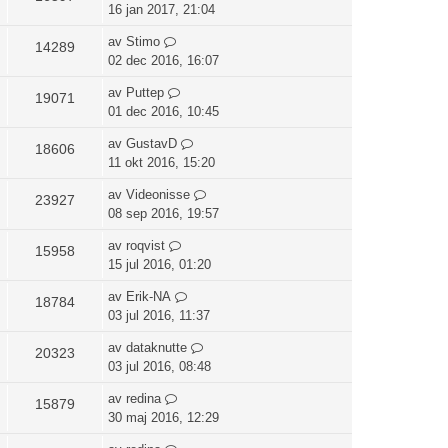
16 jan 2017, 21:04
av
Stimo
14289
02 dec 2016, 16:07
av
Puttep
19071
01 dec 2016, 10:45
av
GustavD
18606
11 okt 2016, 15:20
av
Videonisse
23927
08 sep 2016, 19:57
av
roqvist
15958
15 jul 2016, 01:20
av
Erik-NA
18784
03 jul 2016, 11:37
av
dataknutte
20323
03 jul 2016, 08:48
av
redina
15879
30 maj 2016, 12:29