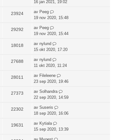
16 jan 2021, 19:02
av
Peeg
23924
19 nov 2020, 15:48
av
Peeg
29292
19 nov 2020, 15:44
av
nylund
18018
15 okt 2020, 17:20
av
nylund
27688
11 okt 2020, 11:24
av
Fileleene
28011
23 sep 2020, 19:46
av
Solhandra
27373
22 sep 2020, 14:59
av
Suseris
22302
18 sep 2020, 16:06
av
Kytiala
19631
15 sep 2020, 13:39
av
Mvoest