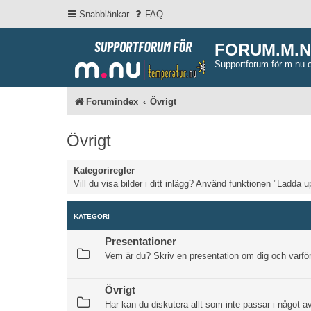
Snabblänkar
FAQ
FORUM.M.
Supportforum för m.nu 
Forumindex
Övrigt
Övrigt
Kategoriregler
Vill du visa bilder i ditt inlägg? Använd funktionen "Ladda u
KATEGORI
Presentationer
Vem är du? Skriv en presentation om dig och varför
Övrigt
Har kan du diskutera allt som inte passar i något 