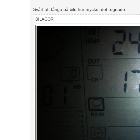
Svårt att fånga på bild hur mycket det regnade.
BILAGOR