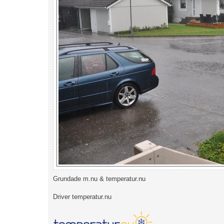
Grundade m.nu & temperatur.nu
Driver temperatur.nu